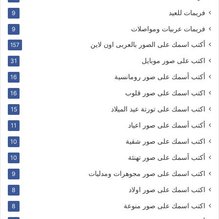
فريمات للعيد
9
فريمات عربيات ومواصلات
9
أكتب اسمك على الصور بالعربى اون لاين
157
اكتب على صور موبايل
31
أكتب أسمك على صور رومانسية
16
اكتب اسمك على صور قلوب
16
اكتب اسمك على تورتة عيد الميلاد
15
أكتب أسمك على صور اعياد
11
اكتب اسمك على صور شقية
10
أكتب أسمك على صور تهنئة
10
اكتب اسمك على صور مجوهرات ومدليات
9
اكتب اسمك على صور اولاد
8
اكتب اسمك على صور منوعة
8