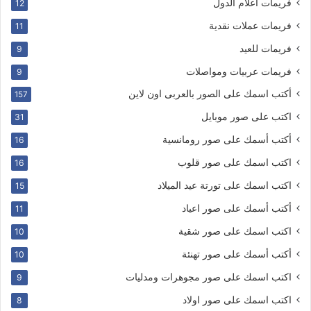
فريمات اعلام الدول
12
فريمات عملات نقدية
11
فريمات للعيد
9
فريمات عربيات ومواصلات
9
أكتب اسمك على الصور بالعربى اون لاين
157
اكتب على صور موبايل
31
أكتب أسمك على صور رومانسية
16
اكتب اسمك على صور قلوب
16
اكتب اسمك على تورتة عيد الميلاد
15
أكتب أسمك على صور اعياد
11
اكتب اسمك على صور شقية
10
أكتب أسمك على صور تهنئة
10
اكتب اسمك على صور مجوهرات ومدليات
9
اكتب اسمك على صور اولاد
8