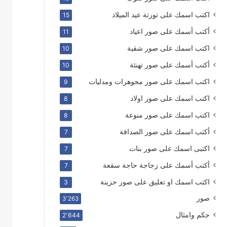
اكتب اسمك على تورتة عيد الميلاد
15
أكتب أسمك على صور اعياد
11
اكتب اسمك على صور شقية
10
أكتب أسمك على صور تهنئة
10
اكتب اسمك على صور مجوهرات ومدليات
9
اكتب اسمك على صور اولاد
8
اكتب اسمك على صور منوعة
8
أكتب اسمك على صور الصداقة
7
اكتبى اسمك على صور بنات
7
أكتب أسمك على زجاجة حاجة سقعة
7
اكتب اسمك او تعليق على صور حزينة
3
صور
3٬263
حكم وامثال
2٬644