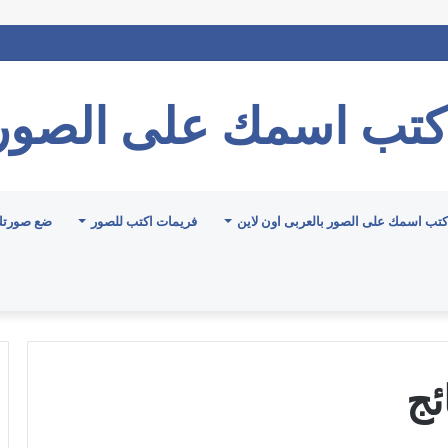
كتب اسمك على الصور
كتب اسمك على الصور بالعربى اون لاين
فريمات اكتب للصور
ضع صورتك
ئج