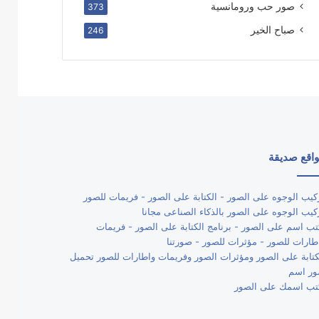
صور حب ورومانسية
373
صباح الخير
246
اقع صديقة
كيب الوجوه على الصور - الكتابة على الصور - فريمات للصور
كيب الوجوه على الصور بالذكاء الصناعى مجانا
تب اسم على الصور - برنامج الكتابة على الصور - فريمات
طارات للصور - مؤثرات للصور - صورتنا
كتابة على الصور ومؤثرات الصور وفريمات واطارات للصور تحميل
ر اسم
تب اسمك على الصور