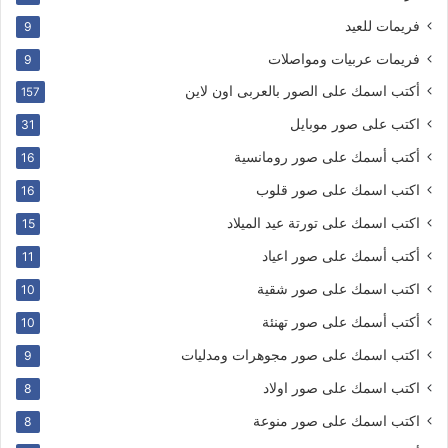
فريمات للعيد
9
فريمات عربيات ومواصلات
9
أكتب اسمك على الصور بالعربى اون لاين
157
اكتب على صور موبايل
31
أكتب أسمك على صور رومانسية
16
اكتب اسمك على صور قلوب
16
اكتب اسمك على تورتة عيد الميلاد
15
أكتب أسمك على صور اعياد
11
اكتب اسمك على صور شقية
10
أكتب أسمك على صور تهنئة
10
اكتب اسمك على صور مجوهرات ومدليات
9
اكتب اسمك على صور اولاد
8
اكتب اسمك على صور منوعة
8