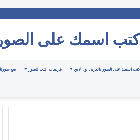
كتب اسمك على الصور
كتب اسمك على الصور بالعربى اون لاين
فريمات اكتب للصور
ضع صورتك