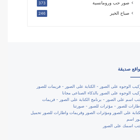
صور حب ورومانسية
373
صباح الخير
246
اقع صديقة
كيب الوجوه على الصور - الكتابة على الصور - فريمات للصور
كيب الوجوه على الصور بالذكاء الصناعى مجانا
تب اسم على الصور - برنامج الكتابة على الصور - فريمات
طارات للصور - مؤثرات للصور - صورتنا
كتابة على الصور ومؤثرات الصور وفريمات واطارات للصور تحميل
ر اسم
تب اسمك على الصور