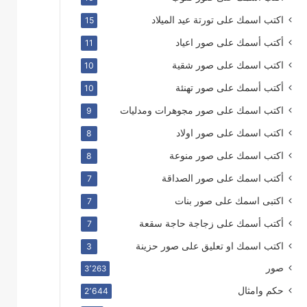
اكتب اسمك على تورتة عيد الميلاد
15
أكتب أسمك على صور اعياد
11
اكتب اسمك على صور شقية
10
أكتب أسمك على صور تهنئة
10
اكتب اسمك على صور مجوهرات ومدليات
9
اكتب اسمك على صور اولاد
8
اكتب اسمك على صور منوعة
8
أكتب اسمك على صور الصداقة
7
اكتبى اسمك على صور بنات
7
أكتب أسمك على زجاجة حاجة سقعة
7
اكتب اسمك او تعليق على صور حزينة
3
صور
3٬263
حكم وامثال
2٬644