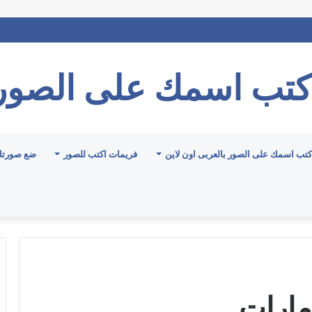
كتب اسمك على الصور
كتب اسمك على الصور بالعربى اون لاين
فريمات اكتب للصور
ضع صورتك
امارات