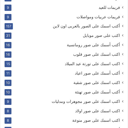
فريمات للعيد
9
فريمات عربيات ومواصلات
9
أكتب اسمك على الصور بالعربى اون لاين
157
اكتب على صور موبايل
31
أكتب أسمك على صور رومانسية
16
اكتب اسمك على صور قلوب
16
اكتب اسمك على تورتة عيد الميلاد
15
أكتب أسمك على صور اعياد
11
اكتب اسمك على صور شقية
10
أكتب أسمك على صور تهنئة
10
اكتب اسمك على صور مجوهرات ومدليات
9
اكتب اسمك على صور اولاد
8
اكتب اسمك على صور منوعة
8