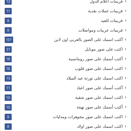
فريمات اعلام الدول
12
فريمات عملات نقدية
11
فريمات للعيد
9
فريمات عربيات ومواصلات
9
أكتب اسمك على الصور بالعربى اون لاين
157
اكتب على صور موبايل
31
أكتب أسمك على صور رومانسية
16
اكتب اسمك على صور قلوب
16
اكتب اسمك على تورتة عيد الميلاد
15
أكتب أسمك على صور اعياد
11
اكتب اسمك على صور شقية
10
أكتب أسمك على صور تهنئة
10
اكتب اسمك على صور مجوهرات ومدليات
9
اكتب اسمك على صور اولاد
8