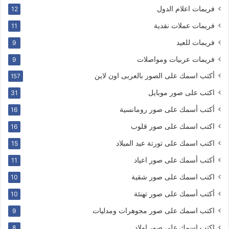
فريمات اعلام الدول
12
فريمات عملات نقدية
11
فريمات للعيد
9
فريمات عربيات ومواصلات
9
أكتب اسمك على الصور بالعربى اون لاين
157
اكتب على صور موبايل
31
أكتب أسمك على صور رومانسية
16
اكتب اسمك على صور قلوب
16
اكتب اسمك على تورتة عيد الميلاد
15
أكتب أسمك على صور اعياد
11
اكتب اسمك على صور شقية
10
أكتب أسمك على صور تهنئة
10
اكتب اسمك على صور مجوهرات ومدليات
9
اكتب اسمك على صور اولاد
8