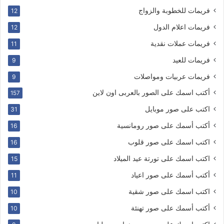
فريمات للخطوبة والزواج
12
فريمات اعلام الدول
12
فريمات عملات نقدية
11
فريمات للعيد
9
فريمات عربيات ومواصلات
9
أكتب اسمك على الصور بالعربى اون لاين
157
اكتب على صور موبايل
31
أكتب أسمك على صور رومانسية
16
اكتب اسمك على صور قلوب
16
اكتب اسمك على تورتة عيد الميلاد
15
أكتب أسمك على صور اعياد
11
اكتب اسمك على صور شقية
10
أكتب أسمك على صور تهنئة
10