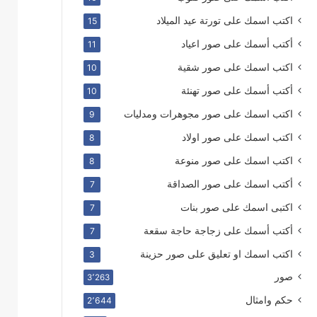
اكتب اسمك على تورتة عيد الميلاد
15
أكتب أسمك على صور اعياد
11
اكتب اسمك على صور شقية
10
أكتب أسمك على صور تهنئة
10
اكتب اسمك على صور مجوهرات ومدليات
9
اكتب اسمك على صور اولاد
8
اكتب اسمك على صور منوعة
8
أكتب اسمك على صور الصداقة
7
اكتبى اسمك على صور بنات
7
أكتب أسمك على زجاجة حاجة سقعة
7
اكتب اسمك او تعليق على صور حزينة
3
صور
3٬263
حكم وامثال
2٬644