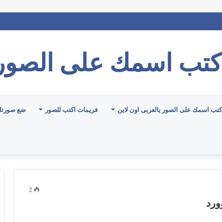
كتب اسمك على الصور
كتب اسمك على الصور بالعربى اون لاين
فريمات اكتب للصور
ضع صورتك
2
ورد