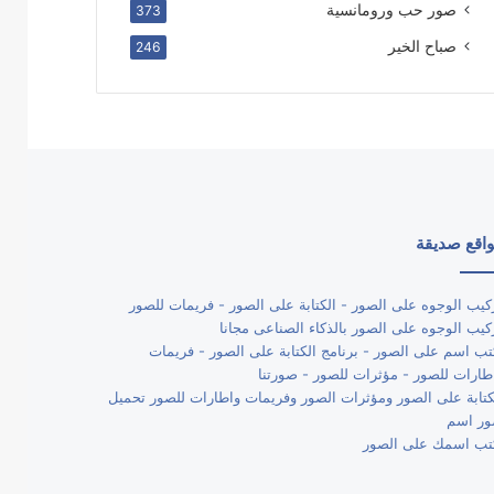
صور حب ورومانسية
373
صباح الخير
246
اقع صديقة
كيب الوجوه على الصور - الكتابة على الصور - فريمات للصور
كيب الوجوه على الصور بالذكاء الصناعى مجانا
تب اسم على الصور - برنامج الكتابة على الصور - فريمات
طارات للصور - مؤثرات للصور - صورتنا
كتابة على الصور ومؤثرات الصور وفريمات واطارات للصور تحميل
ر اسم
تب اسمك على الصور