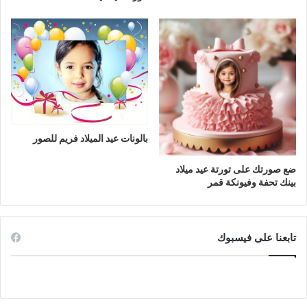
بالونات عيد الميلاد فريم للصور
ضع صورتك على تورتة عيد ميلاد
بينك تحفة وفيونكة قمر
تابعنا على فيسبوك