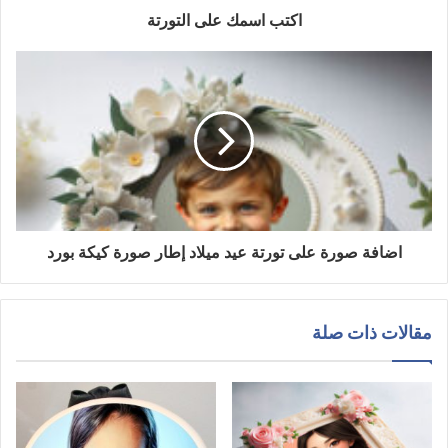
اكتب اسمك على التورتة
اضافة صورة على تورتة عيد ميلاد إطار صورة كيكة بورد
مقالات ذات صلة