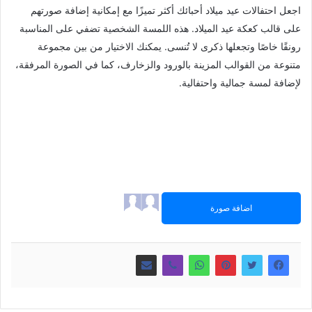
اجعل احتفالات عيد ميلاد أحبائك أكثر تميزًا مع إمكانية إضافة صورتهم
على قالب كعكة عيد الميلاد. هذه اللمسة الشخصية تضفي على المناسبة
رونقًا خاصًا وتجعلها ذكرى لا تُنسى. يمكنك الاختيار من بين مجموعة
متنوعة من القوالب المزينة بالورود والزخارف، كما في الصورة المرفقة،
لإضافة لمسة جمالية واحتفالية.
اضافة صورة