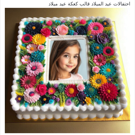
احتفالات عيد الميلاد قالب كعكة عيد ميلاد