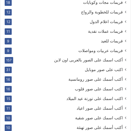
فريمات مجات وكوبايات
18
فريمات للخطوبة والزواج
12
فريمات اعلام الدول
12
فريمات عملات نقدية
11
فريمات للعيد
9
فريمات عربيات ومواصلات
9
أكتب اسمك على الصور بالعربى اون لاين
157
اكتب على صور موبايل
31
أكتب أسمك على صور رومانسية
16
اكتب اسمك على صور قلوب
16
اكتب اسمك على تورتة عيد الميلاد
15
أكتب أسمك على صور اعياد
11
اكتب اسمك على صور شقية
10
أكتب أسمك على صور تهنئة
10