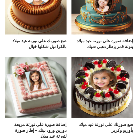
إضافة صورة على تورتة عيد ميلاد
ضع صورتك على تورتة عيد ميلاد
بنوتة قمر بإطار دهبي شيك
بالكراميل شكلها خيال
ضع صورتك على تورتة عيد ميلاد
إضافة صورة على تورتة مربعة
بأوريو وكريز
دورين ورود بينك – إطار صورة
لتورتة عيد ميلاد