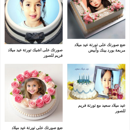
ضع صورتك على تورتة عيد ميلاد
صورتك على اشيك تورتة عيد ميلاد
مربعة بورد بينك وأبيض
فريم للصور
عيد ميلاد سعيد مع تورتة فريم
للصور
ضع صورتك على تورتة عيد ميلاد