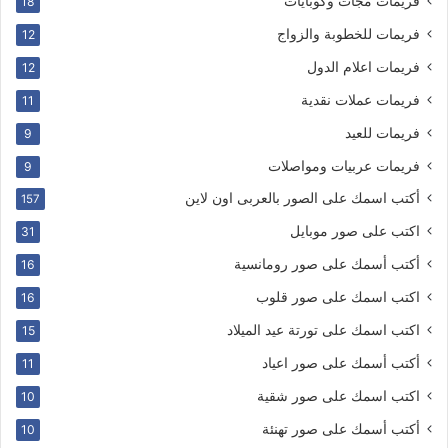
فريمات مجات وكوبايات
18
فريمات للخطوبة والزواج
12
فريمات اعلام الدول
12
فريمات عملات نقدية
11
فريمات للعيد
9
فريمات عربيات ومواصلات
9
أكتب اسمك على الصور بالعربى اون لاين
157
اكتب على صور موبايل
31
أكتب أسمك على صور رومانسية
16
اكتب اسمك على صور قلوب
16
اكتب اسمك على تورتة عيد الميلاد
15
أكتب أسمك على صور اعياد
11
اكتب اسمك على صور شقية
10
أكتب أسمك على صور تهنئة
10