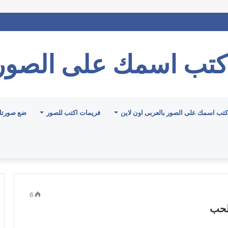
كتب اسمك على الصور
كتب اسمك على الصور بالعربى اون لاين
فريمات اكتب للصور
ضع صورتك
6
لحب