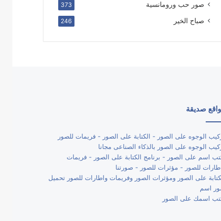
صور حب ورومانسية
373
صباح الخير
246
اقع صديقة
كيب الوجوه على الصور - الكتابة على الصور - فريمات للصور
كيب الوجوه على الصور بالذكاء الصناعى مجانا
تب اسم على الصور - برنامج الكتابة على الصور - فريمات
طارات للصور - مؤثرات للصور - صورتنا
كتابة على الصور ومؤثرات الصور وفريمات واطارات للصور تحميل
ر اسم
تب اسمك على الصور