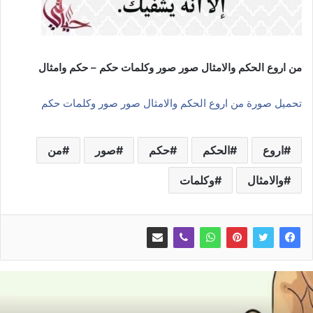
من اروع الحكم والامثال صور صور وكلمات حكم – حكم وامثال
تحميل صورة من اروع الحكم والامثال صور صور وكلمات حكم
اروع
الحكم
حكم
صور
من
والامثال
وكلمات