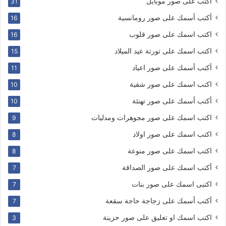
اكتب على صور موبايل
31
أكتب أسمك على صور رومانسية
16
اكتب اسمك على صور قلوب
16
اكتب اسمك على تورتة عيد الميلاد
15
أكتب أسمك على صور اعياد
11
اكتب اسمك على صور شقية
10
أكتب أسمك على صور تهنئة
10
اكتب اسمك على صور مجوهرات ومدليات
9
اكتب اسمك على صور اولاد
8
اكتب اسمك على صور منوعة
8
أكتب اسمك على صور الصداقة
7
اكتبى اسمك على صور بنات
7
أكتب أسمك على زجاجة حاجة سقعة
7
اكتب اسمك او تعليق على صور حزينة
3