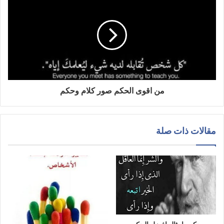
من اقوى الحكم صور كلام وحكم
مقالات ذات صلة