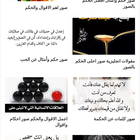
صور حكم وامثال افضل الحكم
بالصور
صور اهم الاقوال والحكم
صور حكم وأمثال عن الحب
مقولات انجليزية صور احلى الحكم
بالصور
صور كلمات عن الحكمة
اجمل الاقوال والحكم صور احكام
واقوال