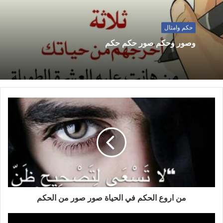
حكم وامثال
وصور وحكم صور حكم حكم
من اروع الحكم في الحياة صور صور من الحكم