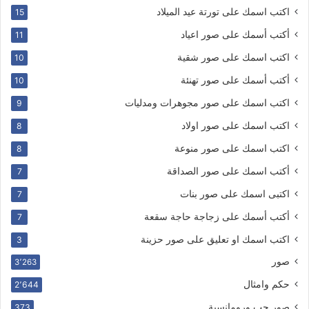
اكتب اسمك على تورتة عيد الميلاد
15
أكتب أسمك على صور اعياد
11
اكتب اسمك على صور شقية
10
أكتب أسمك على صور تهنئة
10
اكتب اسمك على صور مجوهرات ومدليات
9
اكتب اسمك على صور اولاد
8
اكتب اسمك على صور منوعة
8
أكتب اسمك على صور الصداقة
7
اكتبى اسمك على صور بنات
7
أكتب أسمك على زجاجة حاجة سقعة
7
اكتب اسمك او تعليق على صور حزينة
3
صور
3٬263
حكم وامثال
2٬644
صور حب ورومانسية
373