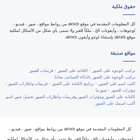
حقوق ملكية
كل المعلومات المقدمة في موقع akteb من روابط مواقع ، صور ، فيديو ،
لوجوهات ، وأيقونات الخ ، ملكاً للغير ولا تنتمى بأي شكل من الأشكال لملكية
موقع akteb بإستثناء لوجو وأيقون akteb.
مواقع صديقة
تركيب الوجوه على الصور - الكتابة على الصور - فريمات للصور
تركيب الوجوه على الصور بالذكاء الصناعى مجانا
اكتب اسم على الصور - برنامج الكتابة على الصور - فريمات واطارات للصور -
مؤثرات للصور - صورتنا
الكتابة على الصور ومؤثرات الصور وفريمات واطارات للصور تحميل صور اسم
أكتب اسمك على الصور
كل المعلومات المقدمة في موقع akteb من روابط مواقع ، صور ، فيديو ،
لوجوهات ، وأيقونات الخ ، ملكاً للغير ولا تنتمى بأي شكل من الأشكال لملكية