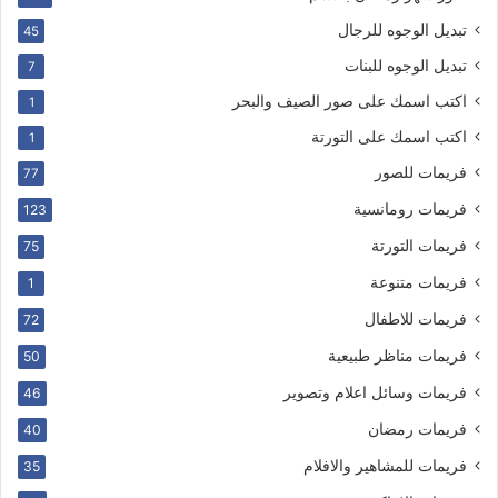
تبديل الوجوه للرجال
45
تبديل الوجوه للبنات
7
اكتب اسمك على صور الصيف والبحر
1
اكتب اسمك على التورتة
1
فريمات للصور
77
فريمات رومانسية
123
فريمات التورتة
75
فريمات متنوعة
1
فريمات للاطفال
72
فريمات مناظر طبيعية
50
فريمات وسائل اعلام وتصوير
46
فريمات رمضان
40
فريمات للمشاهير والافلام
35