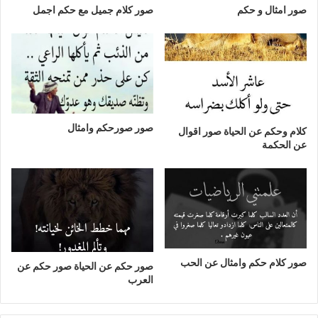
صور امثال و حكم
صور كلام جميل مع حكم اجمل
صور صورحكم وامثال
كلام وحكم عن الحياة صور اقوال
عن الحكمة
صور كلام حكم وامثال عن الحب
صور حكم عن الحياة صور حكم عن
العرب