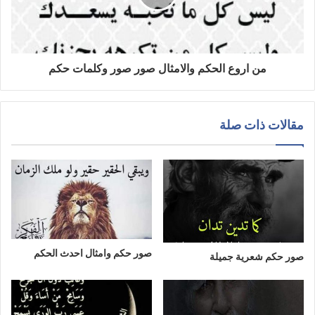
من اروع الحكم والامثال صور صور وكلمات حكم
مقالات ذات صلة
صور حكم وامثال احدث الحكم
صور حكم شعرية جميلة