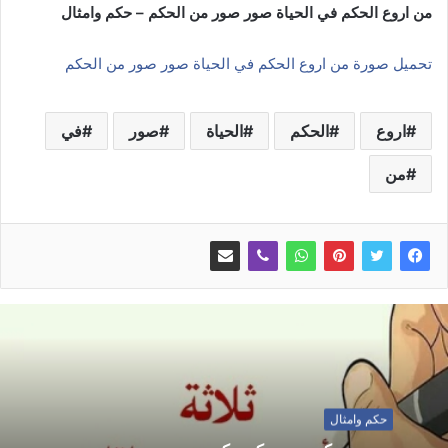
من اروع الحكم في الحياة صور صور من الحكم – حكم وامثال
تحميل صورة من اروع الحكم في الحياة صور صور من الحكم
اروع
الحكم
الحياة
صور
في
من
حكم وامثال