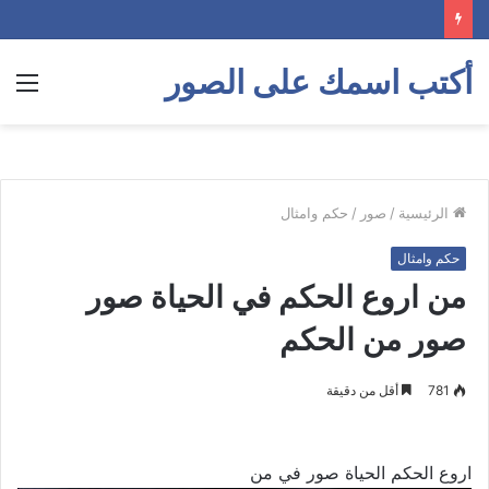
أكتب اسمك على الصور
الق
الرئيسية
/
صور
/
حكم وامثال
حكم وامثال
من اروع الحكم في الحياة صور
صور من الحكم
781
أقل من دقيقة
اروع الحكم الحياة صور في من