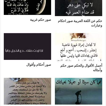
صور حكم غربية
حكم عن اللغة العربية صور احكام
وعبارات
صور أحكام وأقوال
أجمل الأقوال والحكم صور حكم
وأمثاله