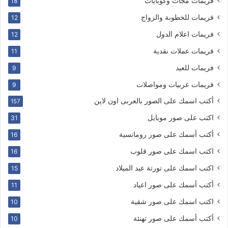
فريمات مجات وكوبايات
18
فريمات للخطوبة والزواج
12
فريمات اعلام الدول
12
فريمات عملات نقدية
11
فريمات للعيد
9
فريمات عربيات ومواصلات
9
أكتب اسمك على الصور بالعربى اون لاين
157
اكتب على صور موبايل
31
أكتب أسمك على صور رومانسية
16
اكتب اسمك على صور قلوب
16
اكتب اسمك على تورتة عيد الميلاد
15
أكتب أسمك على صور اعياد
11
اكتب اسمك على صور شقية
10
أكتب أسمك على صور تهنئة
10