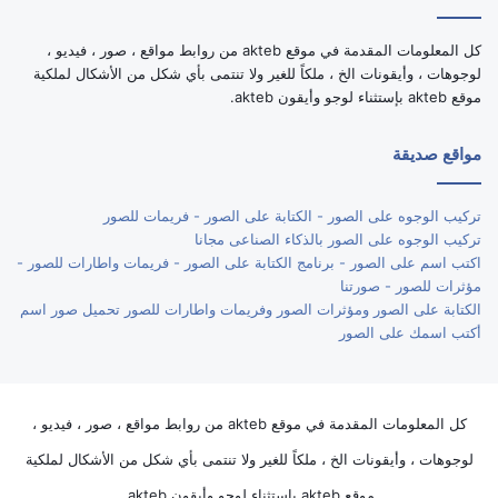
كل المعلومات المقدمة في موقع akteb من روابط مواقع ، صور ، فيديو ،
لوجوهات ، وأيقونات الخ ، ملكاً للغير ولا تنتمى بأي شكل من الأشكال لملكية
موقع akteb بإستثناء لوجو وأيقون akteb.
مواقع صديقة
تركيب الوجوه على الصور - الكتابة على الصور - فريمات للصور
تركيب الوجوه على الصور بالذكاء الصناعى مجانا
اكتب اسم على الصور - برنامج الكتابة على الصور - فريمات واطارات للصور -
مؤثرات للصور - صورتنا
الكتابة على الصور ومؤثرات الصور وفريمات واطارات للصور تحميل صور اسم
أكتب اسمك على الصور
كل المعلومات المقدمة في موقع akteb من روابط مواقع ، صور ، فيديو ،
لوجوهات ، وأيقونات الخ ، ملكاً للغير ولا تنتمى بأي شكل من الأشكال لملكية
موقع akteb بإستثناء لوجو وأيقون akteb.