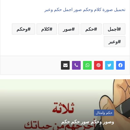
تحميل صورة كلام وحكم صور اجمل حكم وعبر
اجمل
حكم
صور
كلام
وحكم
وعبر
حكم وامثال
وصور وحكم صور حكم حكم