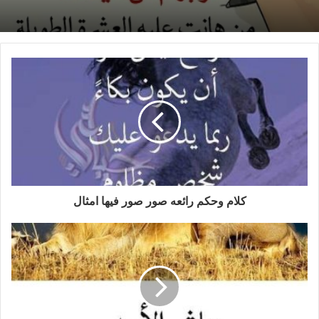
كلام وحكم رائعه صور صور فيها امثال