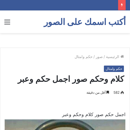
أكتب اسمك على الصور
الق
الرئيسية
/
صور
/
حكم وامثال
حكم وامثال
كلام وحكم صور اجمل حكم وعبر
582
أقل من دقيقة
اجمل حكم صور كلام وحكم وعبر