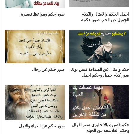
اجمل الحكم والامثال والكلام
صور حكم ومواعظ قصيرة
الجميل عن الحب صور حكمه
حكم وامثال عن الصداقة فيس بوك
صور حكم عن رجال
صور كلام جميل وحكم اجمل
حكم قصيرة بالانجليزي صور اقوال
صور حكم عن الحياة والامل
وحكم الفلاسفة عن الحياة