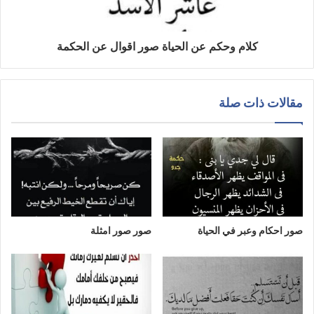
كلام وحكم عن الحياة صور اقوال عن الحكمة
مقالات ذات صلة
صور احكام وعبر في الحياة
صور صور امثلة