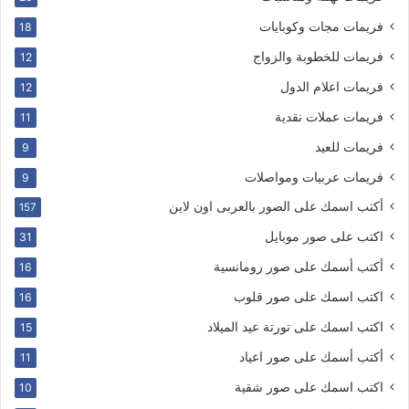
فريمات مجات وكوبايات
18
فريمات للخطوبة والزواج
12
فريمات اعلام الدول
12
فريمات عملات نقدية
11
فريمات للعيد
9
فريمات عربيات ومواصلات
9
أكتب اسمك على الصور بالعربى اون لاين
157
اكتب على صور موبايل
31
أكتب أسمك على صور رومانسية
16
اكتب اسمك على صور قلوب
16
اكتب اسمك على تورتة عيد الميلاد
15
أكتب أسمك على صور اعياد
11
اكتب اسمك على صور شقية
10