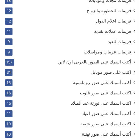
فريمات مجات وكوبايات
18
فريمات للخطوبة والزواج
12
فريمات اعلام الدول
12
فريمات عملات نقدية
11
فريمات للعيد
9
فريمات عربيات ومواصلات
9
أكتب اسمك على الصور بالعربى اون لاين
157
اكتب على صور موبايل
31
أكتب أسمك على صور رومانسية
16
اكتب اسمك على صور قلوب
16
اكتب اسمك على تورتة عيد الميلاد
15
أكتب أسمك على صور اعياد
11
اكتب اسمك على صور شقية
10
أكتب أسمك على صور تهنئة
10