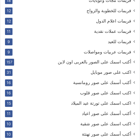
فريمات مجات وكوبايات
18
فريمات للخطوبة والزواج
12
فريمات اعلام الدول
12
فريمات عملات نقدية
11
فريمات للعيد
9
فريمات عربيات ومواصلات
9
أكتب اسمك على الصور بالعربى اون لاين
157
اكتب على صور موبايل
31
أكتب أسمك على صور رومانسية
16
اكتب اسمك على صور قلوب
16
اكتب اسمك على تورتة عيد الميلاد
15
أكتب أسمك على صور اعياد
11
اكتب اسمك على صور شقية
10
أكتب أسمك على صور تهنئة
10