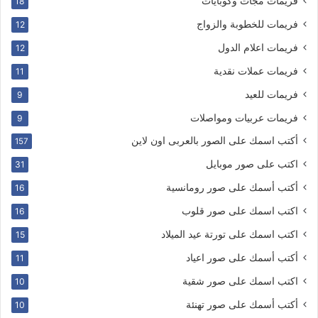
فريمات مجات وكوبايات
18
فريمات للخطوبة والزواج
12
فريمات اعلام الدول
12
فريمات عملات نقدية
11
فريمات للعيد
9
فريمات عربيات ومواصلات
9
أكتب اسمك على الصور بالعربى اون لاين
157
اكتب على صور موبايل
31
أكتب أسمك على صور رومانسية
16
اكتب اسمك على صور قلوب
16
اكتب اسمك على تورتة عيد الميلاد
15
أكتب أسمك على صور اعياد
11
اكتب اسمك على صور شقية
10
أكتب أسمك على صور تهنئة
10