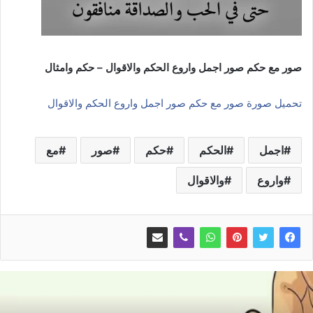
صور مع حكم صور اجمل واروع الحكم والاقوال – حكم وامثال
تحميل صورة صور مع حكم صور اجمل واروع الحكم والاقوال
اجمل
الحكم
حكم
صور
مع
واروع
والاقوال