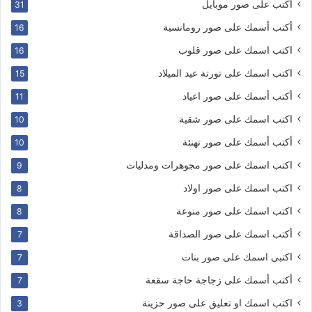
اكتب على صور موبايل
31
أكتب أسمك على صور رومانسية
16
اكتب اسمك على صور قلوب
16
اكتب اسمك على تورتة عيد الميلاد
15
أكتب أسمك على صور اعياد
11
اكتب اسمك على صور شقية
10
أكتب أسمك على صور تهنئة
10
اكتب اسمك على صور مجوهرات ومدليات
9
اكتب اسمك على صور اولاد
8
اكتب اسمك على صور منوعة
8
أكتب اسمك على صور الصداقة
7
اكتبى اسمك على صور بنات
7
أكتب أسمك على زجاجة حاجة سقعة
7
اكتب اسمك او تعليق على صور حزينة
3