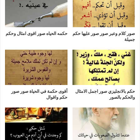
صور كلام وعبر صور صور عليها حكم
حكمه الحياه صور اقوى امثال وحكم
جميلة
حكم بالانجليزي صور اجمل الامثال
أقوى حكمة في الحياة صور صور
والحكم بالصور
حكم واقوال