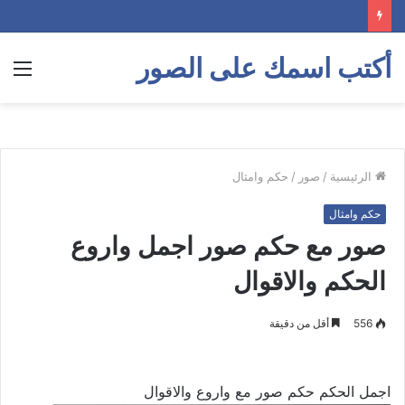
أكتب اسمك على الصور
الق
الرئيسية
/
صور
/
حكم وامثال
حكم وامثال
صور مع حكم صور اجمل واروع
الحكم والاقوال
556
أقل من دقيقة
اجمل الحكم حكم صور مع واروع والاقوال