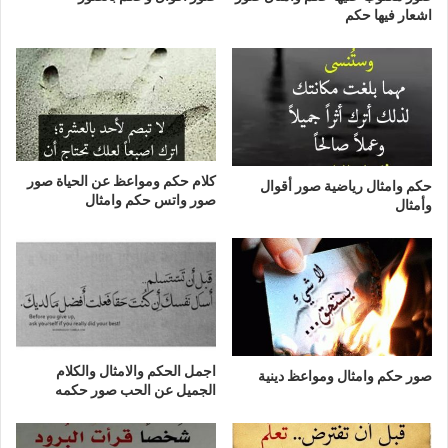
اشعار فيها حكم
كلام حكم ومواعظ عن الحياة صور
حكم وامثال رياضية صور أقوال
صور واتس حكم وامثال
وأمثال
اجمل الحكم والامثال والكلام
صور حكم وامثال ومواعظ دينية
الجميل عن الحب صور حكمه