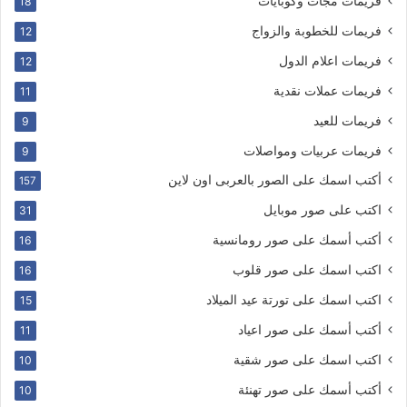
فريمات مجات وكوبايات
18
فريمات للخطوبة والزواج
12
فريمات اعلام الدول
12
فريمات عملات نقدية
11
فريمات للعيد
9
فريمات عربيات ومواصلات
9
أكتب اسمك على الصور بالعربى اون لاين
157
اكتب على صور موبايل
31
أكتب أسمك على صور رومانسية
16
اكتب اسمك على صور قلوب
16
اكتب اسمك على تورتة عيد الميلاد
15
أكتب أسمك على صور اعياد
11
اكتب اسمك على صور شقية
10
أكتب أسمك على صور تهنئة
10