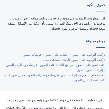
حقوق ملكية
كل المعلومات المقدمة في موقع akteb من روابط مواقع ، صور ، فيديو ،
لوجوهات ، وأيقونات الخ ، ملكاً للغير ولا تنتمى بأي شكل من الأشكال لملكية
موقع akteb بإستثناء لوجو وأيقون akteb.
مواقع صديقة
تركيب الوجوه على الصور - الكتابة على الصور - فريمات للصور
تركيب الوجوه على الصور بالذكاء الصناعى مجانا
اكتب اسم على الصور - برنامج الكتابة على الصور - فريمات واطارات للصور -
مؤثرات للصور - صورتنا
الكتابة على الصور ومؤثرات الصور وفريمات واطارات للصور تحميل صور اسم
أكتب اسمك على الصور
كل المعلومات المقدمة في موقع akteb من روابط مواقع ، صور ، فيديو ،
لوجوهات ، وأيقونات الخ ، ملكاً للغير ولا تنتمى بأي شكل من الأشكال لملكية