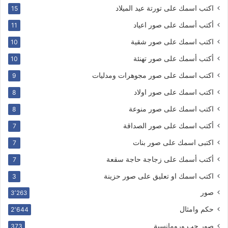
اكتب اسمك على تورتة عيد الميلاد
15
أكتب أسمك على صور اعياد
11
اكتب اسمك على صور شقية
10
أكتب أسمك على صور تهنئة
10
اكتب اسمك على صور مجوهرات ومدليات
9
اكتب اسمك على صور اولاد
8
اكتب اسمك على صور منوعة
8
أكتب اسمك على صور الصداقة
7
اكتبى اسمك على صور بنات
7
أكتب أسمك على زجاجة حاجة سقعة
7
اكتب اسمك او تعليق على صور حزينة
3
صور
3٬263
حكم وامثال
2٬644
صور حب ورومانسية
373