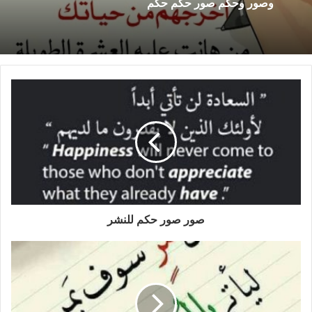
وصور وحكم صور حكم حكم
صور صور حكم للنشر