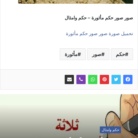
صور صور حكم مأثورة – حكم وامثال
تحميل صورة صور صور حكم مأثورة
حكم
صور
مأثورة
حكم وامثال