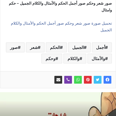
صور شعر وحكم صور أجمل الحكم والأمثال والكلام الجميل – حكم
وامثال
تحميل صورة صور شعر وحكم صور أجمل الحكم والأمثال والكلام
الجميل
أجمل
الجميل
الحكم
شعر
صور
والأمثال
والكلام
وحكم