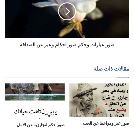
صور عبارات وحكم صور احكام وعبر عن الصداقه
مقالات ذات صلة
صور عبر ومواعظ عن الحب
صور حكم انجليزية عن الامل