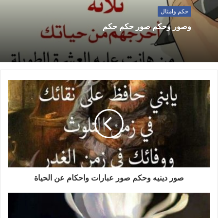
حكم وامثال
وصور وحكم صور حكم حكم
صور دينيه وحكم صور عبارات واحكام عن الحياة