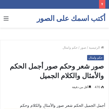
أكتب اسمك على الصور
الق
الرئيسية
/
صور
/
حكم وامثال
حكم وامثال
صور شعر وحكم صور أجمل الحكم
والأمثال والكلام الجميل
470
أقل من دقيقة
أجمل الجميل الحكم شعر صور والأمثال والكلام وحكم