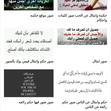
حكمة وامثال عن الحب صور كلمات
صور موقع حكمه
واحكام
صور امثال
صور حكم وامثال فيس بوك بالصور
حكم وامثال عن الناس صور حكم
صور صور فيها حكم رائعه
رائعة عن الناس