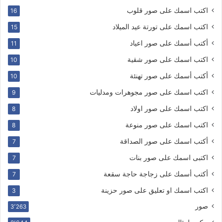
اكتب اسمك على صور قلوب
16
اكتب اسمك على تورتة عيد الميلاد
15
أكتب أسمك على صور اعياد
11
اكتب اسمك على صور شقية
10
أكتب أسمك على صور تهنئة
10
اكتب اسمك على صور مجوهرات ومدليات
9
اكتب اسمك على صور اولاد
8
اكتب اسمك على صور منوعة
8
أكتب اسمك على صور الصداقة
7
اكتبى اسمك على صور بنات
7
أكتب أسمك على زجاجة حاجة سقعة
7
اكتب اسمك او تعليق على صور حزينة
3
صور
3٬263