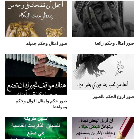
صور امثال وحكم رائعة
صور امثال وحكم جميله
صور اروع الحكم بالصور
صور حكم وامثال اقوال وحكم
ومواعظ