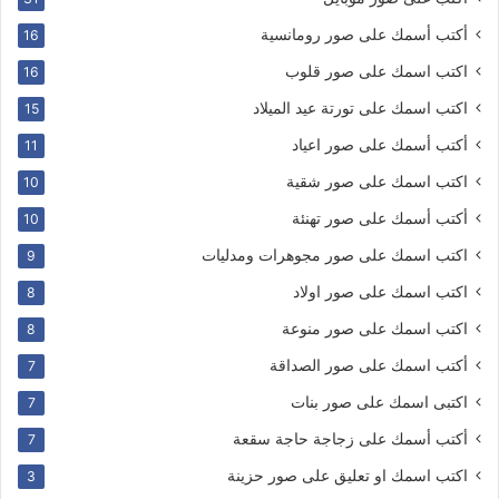
أكتب أسمك على صور رومانسية
16
اكتب اسمك على صور قلوب
16
اكتب اسمك على تورتة عيد الميلاد
15
أكتب أسمك على صور اعياد
11
اكتب اسمك على صور شقية
10
أكتب أسمك على صور تهنئة
10
اكتب اسمك على صور مجوهرات ومدليات
9
اكتب اسمك على صور اولاد
8
اكتب اسمك على صور منوعة
8
أكتب اسمك على صور الصداقة
7
اكتبى اسمك على صور بنات
7
أكتب أسمك على زجاجة حاجة سقعة
7
اكتب اسمك او تعليق على صور حزينة
3