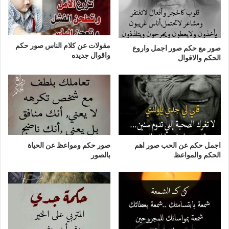
مقولات عن كلام الناس صور حكم
صور مع حكم صور اجمل واروع
واقوال جديده
الحكم والاقوال
اجمل حكم عن الحب صور اهم
صور حكم ومواعظ عن الحياة
الحكم والمواعظ
بالصور