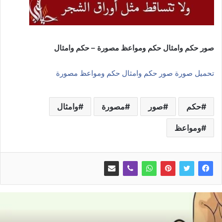
صور حكم وامثال حكم ومواعظ مصورة – حكم وامثال
تحميل صورة صور حكم وامثال حكم ومواعظ مصورة
حكم
صور
مصورة
وامثال
ومواعظ