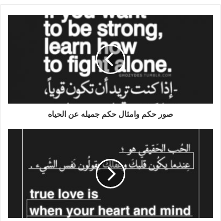
صور حكم وامثال حكم جميله عن الحياه