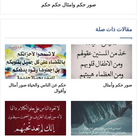
صور حكم وامثال حكم حكم
مقالات ذات صلة
صور حكم وأمثال
حكم عن الناس والحياة صور أمثال
وأقوال