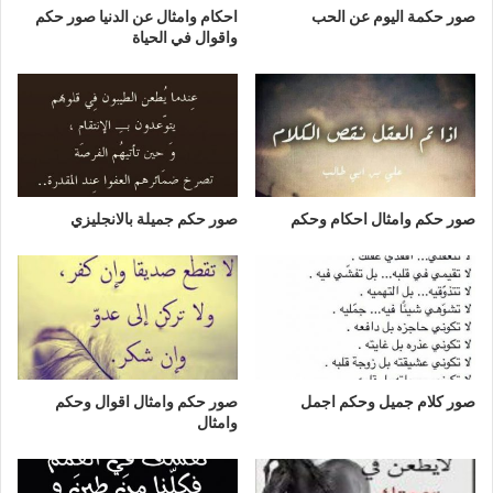
صور حكمة اليوم عن الحب
احكام وامثال عن الدنيا صور حكم
واقوال في الحياة
صور حكم وامثال احكام وحكم
صور حكم جميلة بالانجليزي
صور كلام جميل وحكم اجمل
صور حكم وامثال اقوال وحكم
وامثال