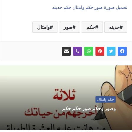
تحميل صورة صور حكم وامثال حكم حديثه
حديثه
حكم
صور
وامثال
حكم وامثال
وصور وحكم صور حكم حكم