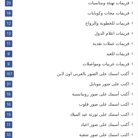
فريمات تهنئة ومناسبات
20
فريمات مجات وكوبايات
18
فريمات للخطوبة والزواج
12
فريمات اعلام الدول
12
فريمات عملات نقدية
11
فريمات للعيد
9
فريمات عربيات ومواصلات
9
أكتب اسمك على الصور بالعربى اون لاين
157
اكتب على صور موبايل
31
أكتب أسمك على صور رومانسية
16
اكتب اسمك على صور قلوب
16
اكتب اسمك على تورتة عيد الميلاد
15
أكتب أسمك على صور اعياد
11
اكتب اسمك على صور شقية
10