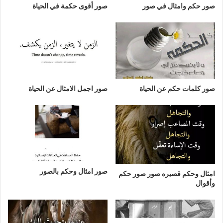
صور حكم وامثال في صور
صور أقوى حكمة في الحياة
صور كلمات حكم عن الحياة
صور اجمل الامثال عن الحياة
صور امثال وحكم بالصور
امثال وحكم قصيره صور صور حكم
وأقوال