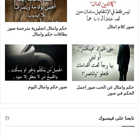
صور كلام امثال
حكم وامثال انجليزية مترجمة صور
بطاقات حكم وامثال
صور حكم وامثال اليوم
حكم وامثال عن الحب صور اجمل
الحكم في صور
تابعنا على فيسبوك