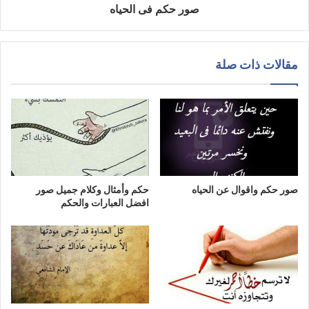
صور حكم فى الحياه
مقالات ذات صلة
صور حكم واقوال عن الحياه
حكم وأمثال وكلام جميل صور
افضل العبارات والحكم