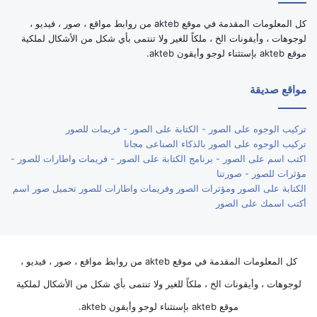
كل المعلومات المقدمة في موقع akteb من روابط مواقع ، صور ، فيديو ،
لوجوهات ، وأيقونات الخ ، ملكاً للغير ولا تنتمى بأي شكل من الأشكال لملكية
موقع akteb بإستثناء لوجو وأيقون akteb.
مواقع صديقة
تركيب الوجوه على الصور - الكتابة على الصور - فريمات للصور
تركيب الوجوه على الصور بالذكاء الصناعى مجانا
اكتب اسم على الصور - برنامج الكتابة على الصور - فريمات واطارات للصور -
مؤثرات للصور - صورتنا
الكتابة على الصور ومؤثرات الصور وفريمات واطارات للصور تحميل صور اسم
أكتب اسمك على الصور
كل المعلومات المقدمة في موقع akteb من روابط مواقع ، صور ، فيديو ،
لوجوهات ، وأيقونات الخ ، ملكاً للغير ولا تنتمى بأي شكل من الأشكال لملكية
موقع akteb بإستثناء لوجو وأيقون akteb.