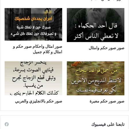
صور امثال واحكام صور حكم و
صور صور حكم وامثال
امثال و كلام جميل
صور صور حكم معبرة
صور حكم بالانجليزي والعربي
تابعنا على فيسبوك