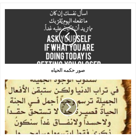
صور حكمه الحياه