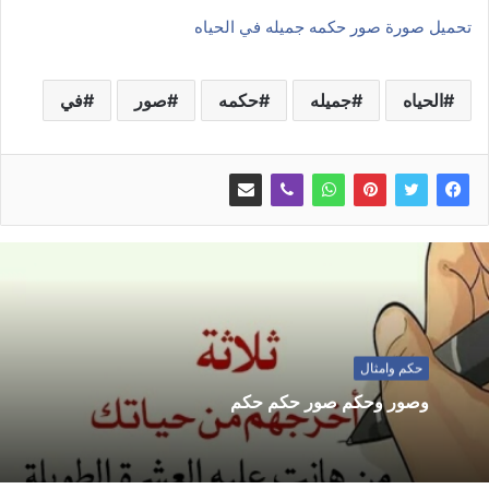
تحميل صورة صور حكمه جميله في الحياه
الحياه
جميله
حكمه
صور
في
حكم وامثال
وصور وحكم صور حكم حكم