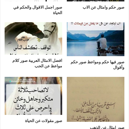
صور حكم وامثال عن الاب
صور اجمل الاقوال والحكم في
الحياة
افضل الامثال العربية صور كلام
صور فيها حكم ومواعظ صور حكم
مواعظ عن الحب
وأقوال
صور مقولات عن الحياة
صور امثال عن الذهب