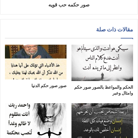
صور حكمه حب قويه
مقالات ذات صلة
صور صور حكم الدنيا
الحكم والمواعظ بالصور صور حكم
وامثال وعبر