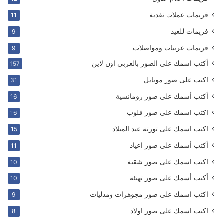
فريمات عملات نقدية
11
فريمات للعيد
9
فريمات عربيات ومواصلات
9
أكتب اسمك على الصور بالعربى اون لاين
157
اكتب على صور موبايل
31
أكتب أسمك على صور رومانسية
16
اكتب اسمك على صور قلوب
16
اكتب اسمك على تورتة عيد الميلاد
15
أكتب أسمك على صور اعياد
11
اكتب اسمك على صور شقية
10
أكتب أسمك على صور تهنئة
10
اكتب اسمك على صور مجوهرات ومدليات
9
اكتب اسمك على صور اولاد
8