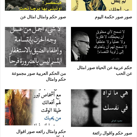
صور صور حكمة اليوم
صور حكم وامثال امثال عن
حكم عربية عن الحياة صور امثال
عن الحب
من الحكم العربية صور مجموعة
حكم وامثال
حكم وامثال رائعه صور اقوال
صور حكم واقوال رائعة