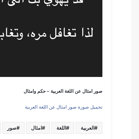
صور امثال عن اللغة العربية – حكم وامثال
تحميل صورة صور امثال عن اللغة العربية
العربية
اللغة
امثال
صور