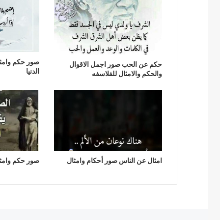
صور حكم وامثا
حكم عن الحب صور اجمل الاقوال
الدنيا
والحكم والامثال للفلاسفه
امثال عن الناس صور أحكام وامثال
صور حكم وامثا