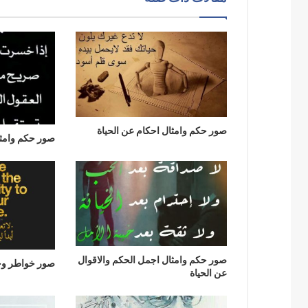
صور حكم وامثال احكام عن الحياة
صور حكم وامثا
صور حكم وامثال اجمل الحكم والاقوال
صور خواطر وح
عن الحياة