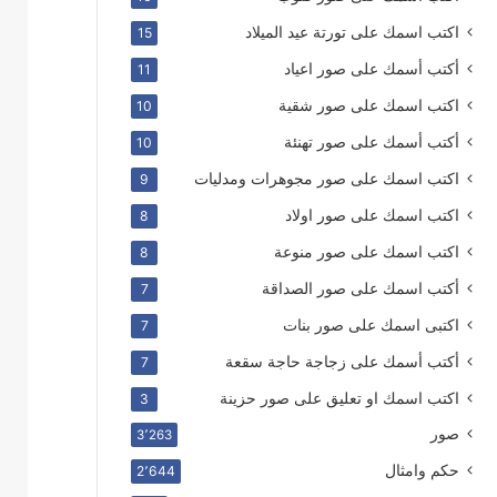
اكتب اسمك على تورتة عيد الميلاد
15
أكتب أسمك على صور اعياد
11
اكتب اسمك على صور شقية
10
أكتب أسمك على صور تهنئة
10
اكتب اسمك على صور مجوهرات ومدليات
9
اكتب اسمك على صور اولاد
8
اكتب اسمك على صور منوعة
8
أكتب اسمك على صور الصداقة
7
اكتبى اسمك على صور بنات
7
أكتب أسمك على زجاجة حاجة سقعة
7
اكتب اسمك او تعليق على صور حزينة
3
صور
3٬263
حكم وامثال
2٬644