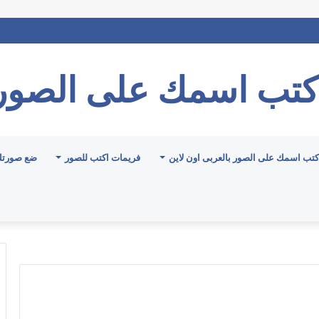
كتب اسمك على الصور
كتب اسمك على الصور بالعربى اون لاين
فريمات اكتب للصور
ضع صورتك