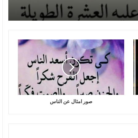
صور امثال عن الناس