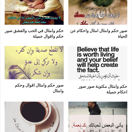
صور حكم وامثال امثال واحكام عن
حكم وامثال في الحب والعشق صور
الحياة
حكم واقوال جميلة
صور حكم وامثال اقوال وحكم
حكم وامثال مكتوبة صور صور
وامثال
احكام جميلة