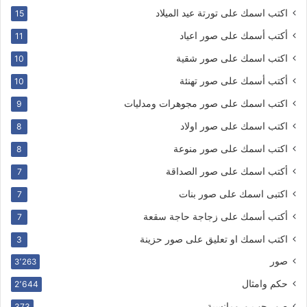
اكتب اسمك على تورتة عيد الميلاد
15
أكتب أسمك على صور اعياد
11
اكتب اسمك على صور شقية
10
أكتب أسمك على صور تهنئة
10
اكتب اسمك على صور مجوهرات ومدليات
9
اكتب اسمك على صور اولاد
8
اكتب اسمك على صور منوعة
8
أكتب اسمك على صور الصداقة
7
اكتبى اسمك على صور بنات
7
أكتب أسمك على زجاجة حاجة سقعة
7
اكتب اسمك او تعليق على صور حزينة
3
صور
3٬263
حكم وامثال
2٬644
صور حب ورومانسية
373