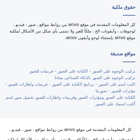
حقوق ملكية
كل المعلومات المقدمة في موقع akteb من روابط مواقع ، صور ، فيديو ،
لوجوهات ، وأيقونات الخ ، ملكاً للغير ولا تنتمى بأي شكل من الأشكال لملكية
موقع akteb بإستثناء لوجو وأيقون akteb.
مواقع صديقة
تركيب الوجوه على الصور - الكتابة على الصور - فريمات للصور
تركيب الوجوه على الصور بالذكاء الصناعى مجانا
اكتب اسم على الصور - برنامج الكتابة على الصور - فريمات واطارات للصور -
مؤثرات للصور - صورتنا
الكتابة على الصور ومؤثرات الصور وفريمات واطارات للصور تحميل صور اسم
أكتب اسمك على الصور
كل المعلومات المقدمة في موقع akteb من روابط مواقع ، صور ، فيديو ،
لوجوهات ، وأيقونات الخ ، ملكاً للغير ولا تنتمى بأي شكل من الأشكال لملكية