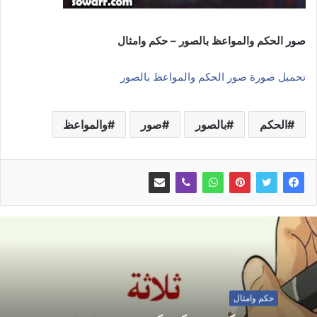
صور الحكم والمواعظ بالصور – حكم وامثال
تحميل صورة صور الحكم والمواعظ بالصور
الحكم
بالصور
صور
والمواعظ
حكم وامثال