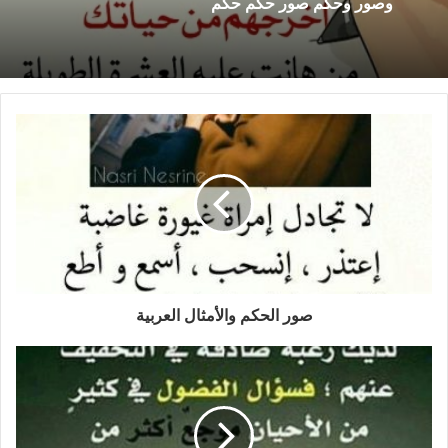
وصور وحكم صور حكم حكم
صور الحكم والأمثال العربية