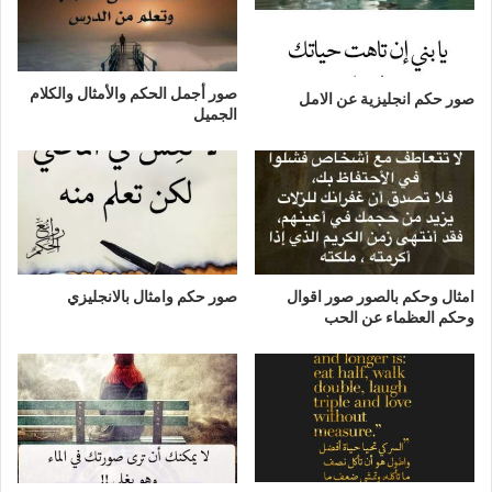
صور أجمل الحكم والأمثال والكلام
صور حكم انجليزية عن الامل
الجميل
امثال وحكم بالصور صور اقوال
صور حكم وامثال بالانجليزي
وحكم العظماء عن الحب