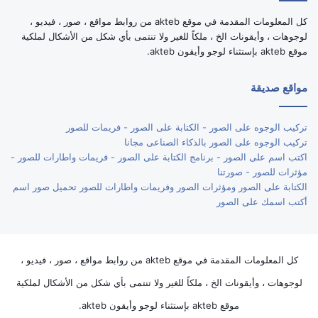
كل المعلومات المقدمة في موقع akteb من روابط مواقع ، صور ، فيديو ،
لوجوهات ، وأيقونات الخ ، ملكاً للغير ولا تنتمى بأي شكل من الأشكال لملكية
موقع akteb بإستثناء لوجو وأيقون akteb.
مواقع صديقة
تركيب الوجوه على الصور - الكتابة على الصور - فريمات للصور
تركيب الوجوه على الصور بالذكاء الصناعى مجانا
اكتب اسم على الصور - برنامج الكتابة على الصور - فريمات واطارات للصور -
مؤثرات للصور - صورتنا
الكتابة على الصور ومؤثرات الصور وفريمات واطارات للصور تحميل صور اسم
أكتب اسمك على الصور
كل المعلومات المقدمة في موقع akteb من روابط مواقع ، صور ، فيديو ،
لوجوهات ، وأيقونات الخ ، ملكاً للغير ولا تنتمى بأي شكل من الأشكال لملكية
موقع akteb بإستثناء لوجو وأيقون akteb.