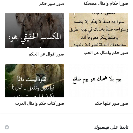
صور احكام وامثال مضحكة
صور صور حكم
صور حكم وامثال عن الحب
صور اقوال عن الحكم
صور صور عليها حكم
صور كتاب حكم وامثال العرب
تابعنا على فيسبوك