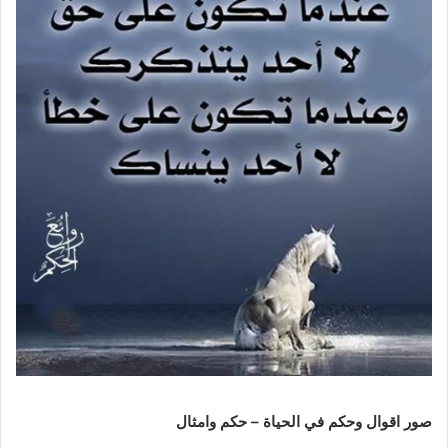
صور اقوال وحكم في الحياة – حكم وامثال