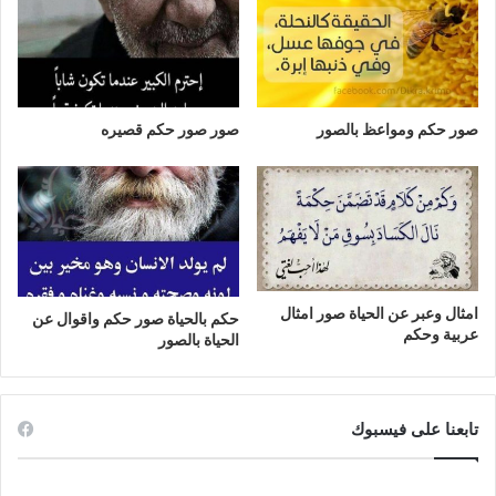
صور حكم ومواعظ بالصور
صور صور حكم قصيره
امثال وعبر عن الحياة صور امثال
حكم بالحياة صور حكم واقوال عن
عربية وحكم
الحياة بالصور
تابعنا على فيسبوك