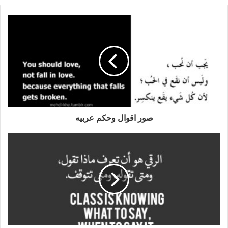
صور اقوال وحكم عربيه