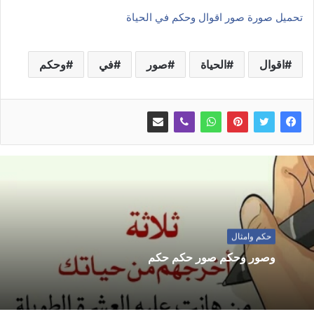
تحميل صورة صور اقوال وحكم في الحياة
اقوال
الحياة
صور
في
وحكم
حكم وامثال
وصور وحكم صور حكم حكم