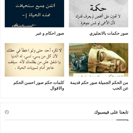
صور حكمات بالانجليزي
صور احكام و عبر
من الحكم الجميلة صور حكم قديمة
كلمات حكم صور احسن الحكم
عن الحب
والاقوال
تابعنا على فيسبوك