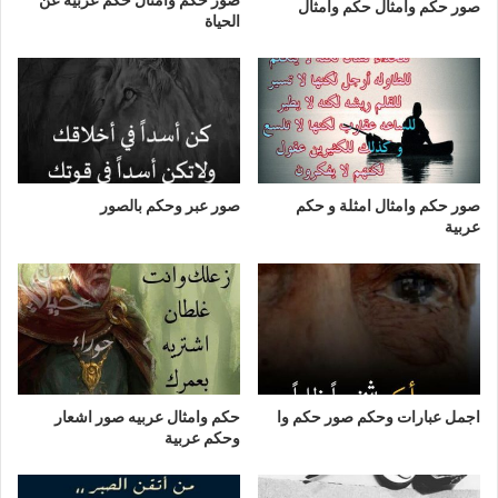
صور حكم وامثال حكم وامثال
الحياة
صور حكم وامثال امثلة و حكم
صور عبر وحكم بالصور
عربية
اجمل عبارات وحكم صور حكم وا
حكم وامثال عربيه صور اشعار
وحكم عربية