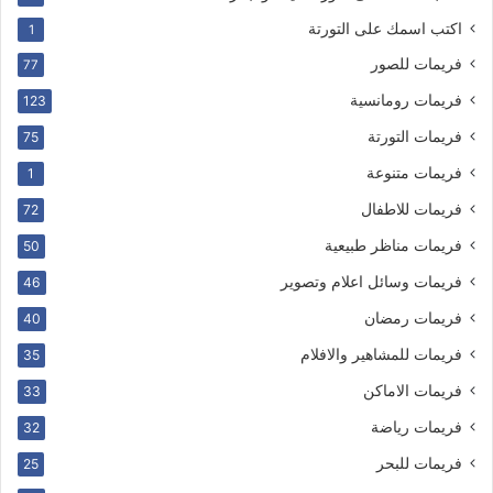
اكتب اسمك على التورتة
1
فريمات للصور
77
فريمات رومانسية
123
فريمات التورتة
75
فريمات متنوعة
1
فريمات للاطفال
72
فريمات مناظر طبيعية
50
فريمات وسائل اعلام وتصوير
46
فريمات رمضان
40
فريمات للمشاهير والافلام
35
فريمات الاماكن
33
فريمات رياضة
32
فريمات للبحر
25