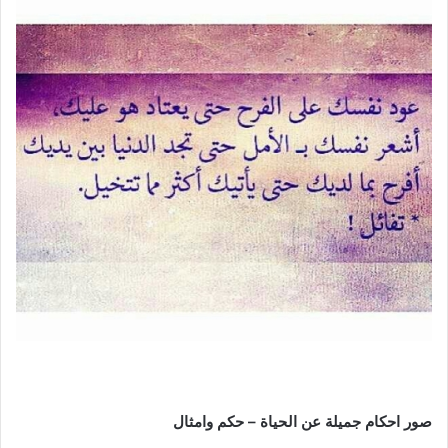
صور احكام جميلة عن الحياة – حكم وامثال