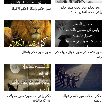
اروع الحكم عن الحب صور حكم
صور حكم وامثال احكم الاقوال
واقوال جميلة عن الحياة
صور كلام حكم صور اقوال فيها حكم
صور صور حكم وامثال
وعبر
احكم الحكم صور حكم واقوال
حكم واقوال مصورة صور مقولات
عالمية
عن كلام الناس