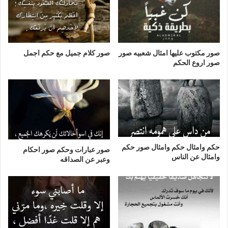
صور مكتوب عليها امثال شعبيه صور
صور كلام جميل مع حكم اجمل
صور اروع الحكم
حكم وامثال حكم وامثال صور حكم
صور عبارات وحكم صور احكام
وامثال عن الناس
وعبر عن الصداقه