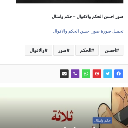
صور احسن الحكم والاقوال – حكم وامثال
تحميل صورة صور احسن الحكم والاقوال
احسن
الحكم
صور
والاقوال
حكم وامثال