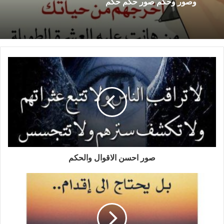
وصور وحكم صور حكم حكم
صور احسن الاقوال والحكم