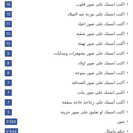
اكتب اسمك على صور قلوب
16
اكتب اسمك على تورتة عيد الميلاد
15
أكتب أسمك على صور اعياد
11
اكتب اسمك على صور شقية
10
أكتب أسمك على صور تهنئة
10
اكتب اسمك على صور مجوهرات ومدليات
9
اكتب اسمك على صور اولاد
8
اكتب اسمك على صور منوعة
8
أكتب اسمك على صور الصداقة
7
اكتبى اسمك على صور بنات
7
أكتب أسمك على زجاجة حاجة سقعة
7
اكتب اسمك او تعليق على صور حزينة
3
صور
3٬263
حكم وامثال
2٬644