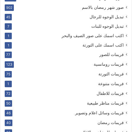
صور شهر رمضان بالاسم
902
تبديل الوجوه للرجال
45
تبديل الوجوه للبنات
7
اكتب اسمك على صور الصيف والبحر
1
اكتب اسمك على التورتة
1
فريمات للصور
77
فريمات رومانسية
123
فريمات التورتة
75
فريمات متنوعة
1
فريمات للاطفال
72
فريمات مناظر طبيعية
50
فريمات وسائل اعلام وتصوير
46
فريمات رمضان
40