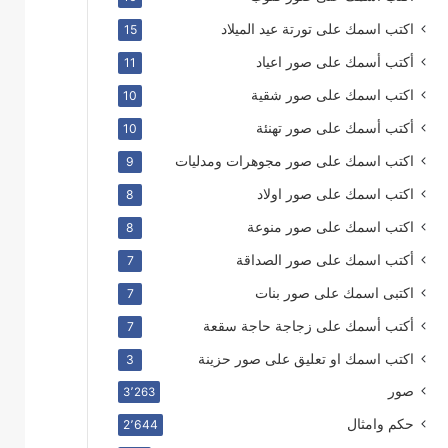
اكتب اسمك على تورتة عيد الميلاد
15
أكتب أسمك على صور اعياد
11
اكتب اسمك على صور شقية
10
أكتب أسمك على صور تهنئة
10
اكتب اسمك على صور مجوهرات ومدليات
9
اكتب اسمك على صور اولاد
8
اكتب اسمك على صور منوعة
8
أكتب اسمك على صور الصداقة
7
اكتبى اسمك على صور بنات
7
أكتب أسمك على زجاجة حاجة سقعة
7
اكتب اسمك او تعليق على صور حزينة
3
صور
3٬263
حكم وامثال
2٬644