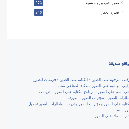
صور حب ورومانسية
373
صباح الخير
246
اقع صديقة
كيب الوجوه على الصور - الكتابة على الصور - فريمات للصور
كيب الوجوه على الصور بالذكاء الصناعى مجانا
تب اسم على الصور - برنامج الكتابة على الصور - فريمات
طارات للصور - مؤثرات للصور - صورتنا
كتابة على الصور ومؤثرات الصور وفريمات واطارات للصور تحميل
ر اسم
تب اسمك على الصور