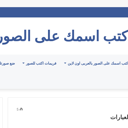
كتب اسمك على الصور
كتب اسمك على الصور بالعربى اون لاين
فريمات اكتب للصور
ضع صورتك
5
عبارات