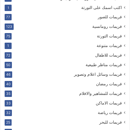
اكتب اسمك على التورتة
1
فريمات للصور
77
فريمات رومانسية
123
فريمات التورتة
75
فريمات متنوعة
1
فريمات للاطفال
72
فريمات مناظر طبيعية
50
فريمات وسائل اعلام وتصوير
46
فريمات رمضان
40
فريمات للمشاهير والافلام
35
فريمات الاماكن
33
فريمات رياضة
32
فريمات للبحر
25