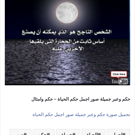
حكم وعبر جميلة صور اجمل حكم الحياة – حكم وامثال
تحميل صورة حكم وعبر جميلة صور اجمل حكم الحياة
اجمل
الحياة
جميلة
حكم
صور