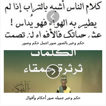
حكم وعبر بالصور صور اجمل حكم وصور
حكم وعبر جميله صور أحكام وأقوال