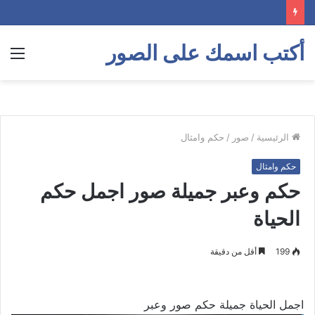
أكتب اسمك على الصور
الق
الرئيسية
/
صور
/
حكم وامثال
حكم وامثال
حكم وعبر جميلة صور اجمل حكم
الحياة
199
أقل من دقيقة
اجمل الحياة جميلة حكم صور وعبر