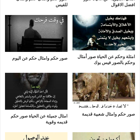
افضل الاقوال
للفيس
امثلة وحكم عن الحياة صور أمثال
صور حكم وامثال حكم عن اليوم
وحكم بالصور فيس بوك
صور حكم وامثال شعبية قديمة
امثال جميلة عن الحياة صور حكم
قديمه وقوية