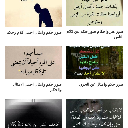
صور عبر واحكام صور حكم عن كلام
صور حكم وامثال اجمل كلام وحكم
الناس
صور حكم وامثال عن الحزن
صور حكم وامثال اجمل الامثال
والحكم