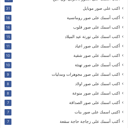
اكتب على صور موبايل
31
أكتب أسمك على صور رومانسية
16
اكتب اسمك على صور قلوب
16
اكتب اسمك على تورتة عيد الميلاد
15
أكتب أسمك على صور اعياد
11
اكتب اسمك على صور شقية
10
أكتب أسمك على صور تهنئة
10
اكتب اسمك على صور مجوهرات ومدليات
9
اكتب اسمك على صور اولاد
8
اكتب اسمك على صور منوعة
8
أكتب اسمك على صور الصداقة
7
اكتبى اسمك على صور بنات
7
أكتب أسمك على زجاجة حاجة سقعة
7