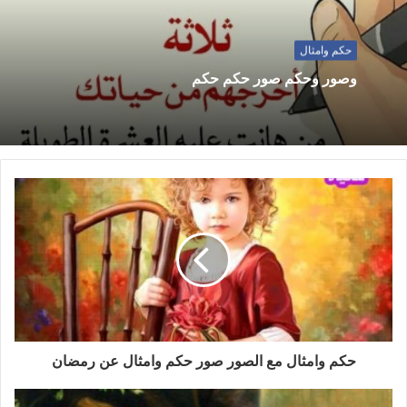
حكم وامثال
وصور وحكم صور حكم حكم
حكم وامثال مع الصور صور حكم وامثال عن رمضان