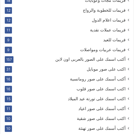
فريمات مجات وكوبايات
18
فريمات للخطوبة والزواج
12
فريمات اعلام الدول
12
فريمات عملات نقدية
11
فريمات للعيد
9
فريمات عربيات ومواصلات
9
أكتب اسمك على الصور بالعربى اون لاين
157
اكتب على صور موبايل
31
أكتب أسمك على صور رومانسية
16
اكتب اسمك على صور قلوب
16
اكتب اسمك على تورتة عيد الميلاد
15
أكتب أسمك على صور اعياد
11
اكتب اسمك على صور شقية
10
أكتب أسمك على صور تهنئة
10