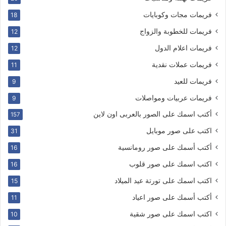
فريمات مجات وكوبايات
18
فريمات للخطوبة والزواج
12
فريمات اعلام الدول
12
فريمات عملات نقدية
11
فريمات للعيد
9
فريمات عربيات ومواصلات
9
أكتب اسمك على الصور بالعربى اون لاين
157
اكتب على صور موبايل
31
أكتب أسمك على صور رومانسية
16
اكتب اسمك على صور قلوب
16
اكتب اسمك على تورتة عيد الميلاد
15
أكتب أسمك على صور اعياد
11
اكتب اسمك على صور شقية
10