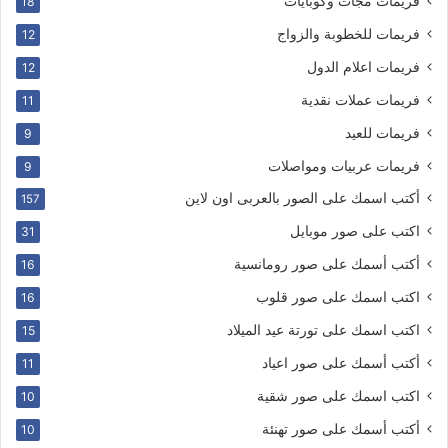
فريمات مجات وكوبايات
18
فريمات للخطوبة والزواج
12
فريمات اعلام الدول
12
فريمات عملات نقدية
11
فريمات للعيد
9
فريمات عربيات ومواصلات
9
أكتب اسمك على الصور بالعربى اون لاين
157
اكتب على صور موبايل
31
أكتب أسمك على صور رومانسية
16
اكتب اسمك على صور قلوب
16
اكتب اسمك على تورتة عيد الميلاد
15
أكتب أسمك على صور اعياد
11
اكتب اسمك على صور شقية
10
أكتب أسمك على صور تهنئة
10