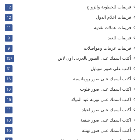
فريمات للخطوبة والزواج
12
فريمات اعلام الدول
12
فريمات عملات نقدية
11
فريمات للعيد
9
فريمات عربيات ومواصلات
9
أكتب اسمك على الصور بالعربى اون لاين
157
اكتب على صور موبايل
31
أكتب أسمك على صور رومانسية
16
اكتب اسمك على صور قلوب
16
اكتب اسمك على تورتة عيد الميلاد
15
أكتب أسمك على صور اعياد
11
اكتب اسمك على صور شقية
10
أكتب أسمك على صور تهنئة
10