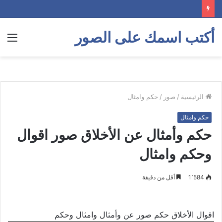
أكتب اسمك على الصور
الق
الرئيسية
/
صور
/
حكم وامثال
حكم وامثال
حكم وأمثال عن الأخلاق صور اقوال
وحكم وامثال
1٬584
أقل من دقيقة
اقوال الأخلاق حكم صور عن وأمثال وامثال وحكم