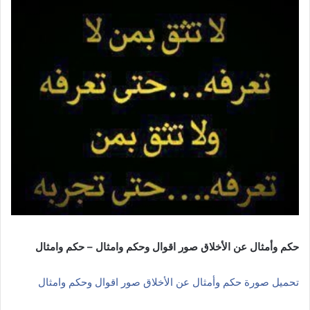
حكم وأمثال عن الأخلاق صور اقوال وحكم وامثال – حكم وامثال
تحميل صورة حكم وأمثال عن الأخلاق صور اقوال وحكم وامثال