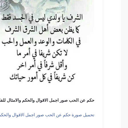
حكم عن الحب صور اجمل الاقوال والحكم والامثال للفل
تحميل صورة حكم عن الحب صور اجمل الاقوال والحكم و