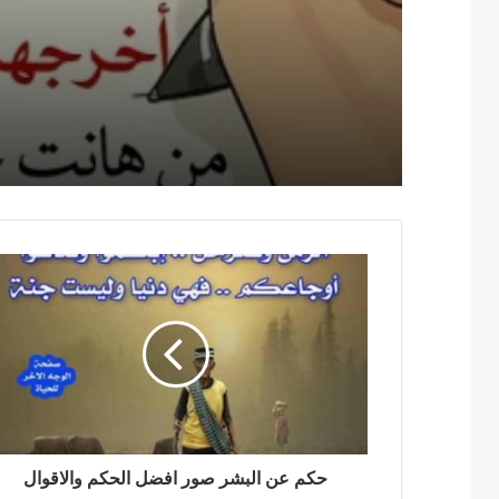
حكم عن البشر صور افضل الحكم والاقوال