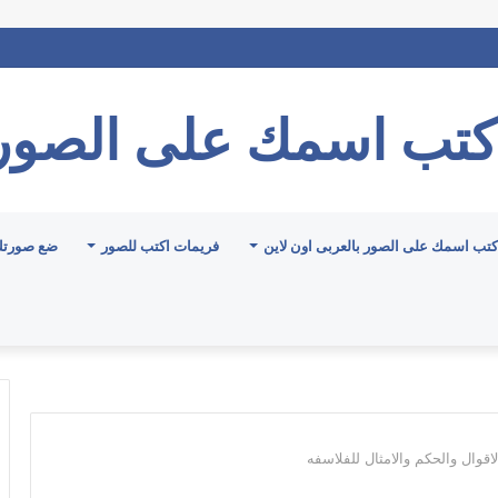
كتب اسمك على الصور
كتب اسمك على الصور بالعربى اون لاين
فريمات اكتب للصور
ضع صورتك
وال والحكم والامثال للفلاسفه