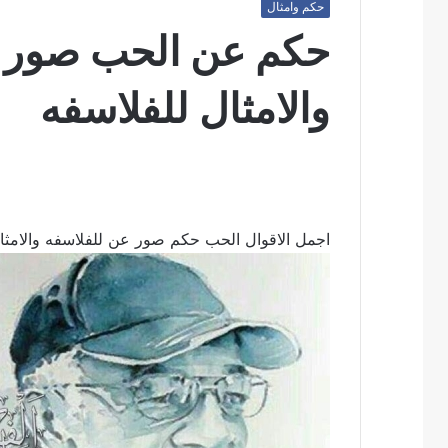
حكم وامثال
حكم عن الحب صور ا
والامثال للفلاسفه
اجمل الاقوال الحب حكم صور عن للفلاسفه والامثا