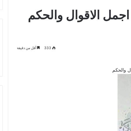
جمل الاقوال والحكم
333
أقل من دقيقة
ل والحكم