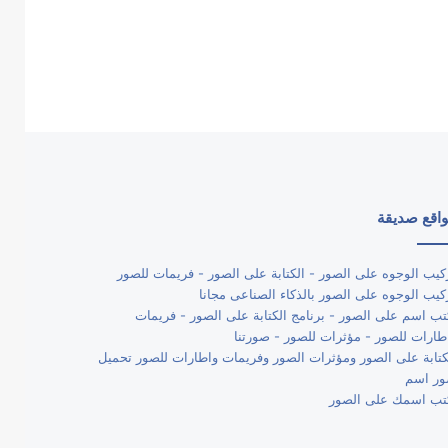
اقع صديقة
كيب الوجوه على الصور - الكتابة على الصور - فريمات للصور
كيب الوجوه على الصور بالذكاء الصناعى مجانا
تب اسم على الصور - برنامج الكتابة على الصور - فريمات
طارات للصور - مؤثرات للصور - صورتنا
كتابة على الصور ومؤثرات الصور وفريمات واطارات للصور تحميل
ر اسم
تب اسمك على الصور