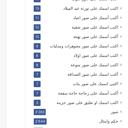
اكتب اسمك على تورتة عيد الميلاد
15
أكتب أسمك على صور اعياد
11
اكتب اسمك على صور شقية
10
أكتب أسمك على صور تهنئة
10
اكتب اسمك على صور مجوهرات ومدليات
9
اكتب اسمك على صور اولاد
8
اكتب اسمك على صور منوعة
8
أكتب اسمك على صور الصداقة
7
اكتبى اسمك على صور بنات
7
أكتب أسمك على زجاجة حاجة سقعة
7
اكتب اسمك او تعليق على صور حزينة
3
صور
3٬263
حكم وامثال
2٬644