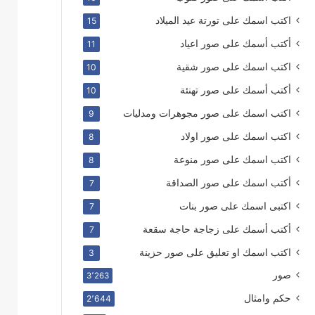
اكتب اسمك على تورتة عيد الميلاد
15
أكتب أسمك على صور اعياد
11
اكتب اسمك على صور شقية
10
أكتب أسمك على صور تهنئة
10
اكتب اسمك على صور مجوهرات ومدليات
9
اكتب اسمك على صور اولاد
8
اكتب اسمك على صور منوعة
8
أكتب اسمك على صور الصداقة
7
اكتبى اسمك على صور بنات
7
أكتب أسمك على زجاجة حاجة سقعة
7
اكتب اسمك او تعليق على صور حزينة
3
صور
3٬263
حكم وامثال
2٬644