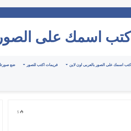
كتب اسمك على الصور
كتب اسمك على الصور بالعربى اون لاين
فريمات اكتب للصور
ضع صورتك
5