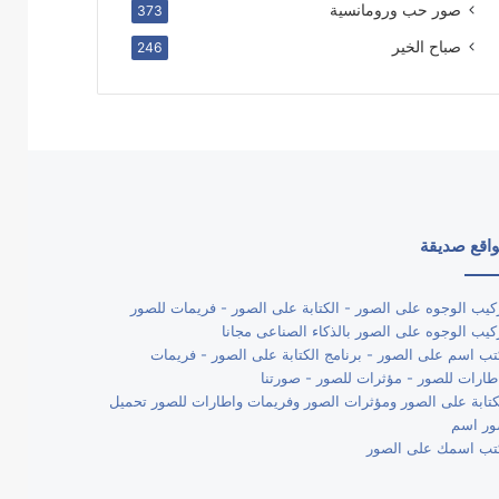
صور حب ورومانسية
373
صباح الخير
246
اقع صديقة
كيب الوجوه على الصور - الكتابة على الصور - فريمات للصور
كيب الوجوه على الصور بالذكاء الصناعى مجانا
تب اسم على الصور - برنامج الكتابة على الصور - فريمات
طارات للصور - مؤثرات للصور - صورتنا
كتابة على الصور ومؤثرات الصور وفريمات واطارات للصور تحميل
ر اسم
تب اسمك على الصور