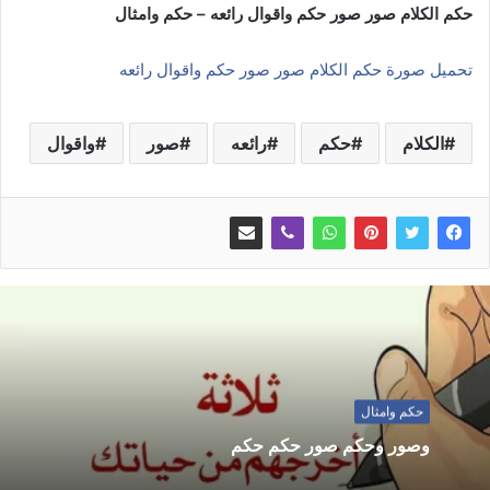
حكم الكلام صور صور حكم واقوال رائعه – حكم وامثال
تحميل صورة حكم الكلام صور صور حكم واقوال رائعه
الكلام
حكم
رائعه
صور
واقوال
حكم وامثال
وصور وحكم صور حكم حكم