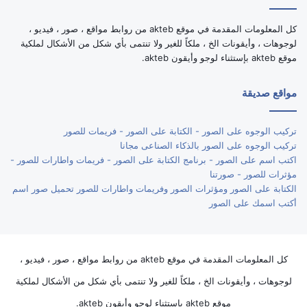
كل المعلومات المقدمة في موقع akteb من روابط مواقع ، صور ، فيديو ،
لوجوهات ، وأيقونات الخ ، ملكاً للغير ولا تنتمى بأي شكل من الأشكال لملكية
موقع akteb بإستثناء لوجو وأيقون akteb.
مواقع صديقة
تركيب الوجوه على الصور - الكتابة على الصور - فريمات للصور
تركيب الوجوه على الصور بالذكاء الصناعى مجانا
اكتب اسم على الصور - برنامج الكتابة على الصور - فريمات واطارات للصور -
مؤثرات للصور - صورتنا
الكتابة على الصور ومؤثرات الصور وفريمات واطارات للصور تحميل صور اسم
أكتب اسمك على الصور
كل المعلومات المقدمة في موقع akteb من روابط مواقع ، صور ، فيديو ،
لوجوهات ، وأيقونات الخ ، ملكاً للغير ولا تنتمى بأي شكل من الأشكال لملكية
موقع akteb بإستثناء لوجو وأيقون akteb.