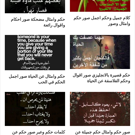
كلام جميل وحكم اجمل صور حكم
حكم وامثال مضحكة صور احكام
وامثال وصور
واقوال رائعة
حكم قصيرة بالانجليزي صور اقوال
حكم وامثال عن الحياة صور اجمل
وحكم الفلاسفة عن الحياة
الحكم في الحب
صور حكم وامثال حكم جميلة عن
كلمات حكم وعبر صور حكم عن