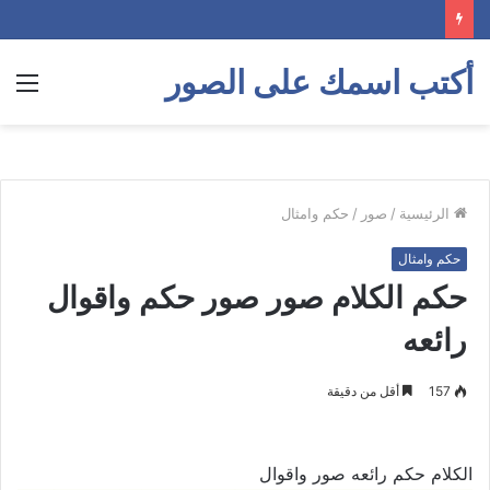
أكتب اسمك على الصور
الق
الرئيسية
/
صور
/
حكم وامثال
حكم وامثال
حكم الكلام صور صور حكم واقوال
رائعه
157
أقل من دقيقة
الكلام حكم رائعه صور واقوال