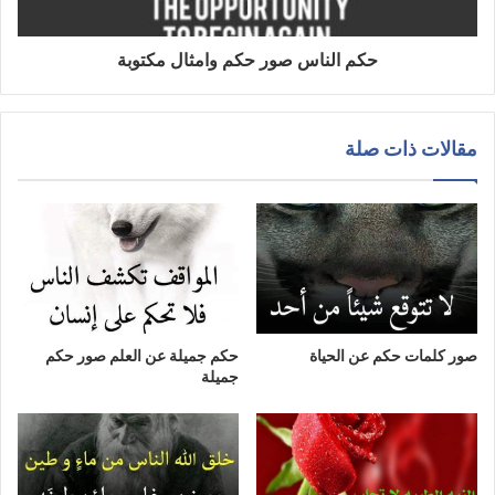
حكم الناس صور حكم وامثال مكتوبة
مقالات ذات صلة
صور كلمات حكم عن الحياة
حكم جميلة عن العلم صور حكم
جميلة