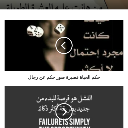
حكم الحياة قصيرة صور حكم عن رجال