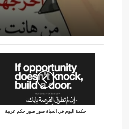
حكمة اليوم في الحياة صور صور حكم عربية