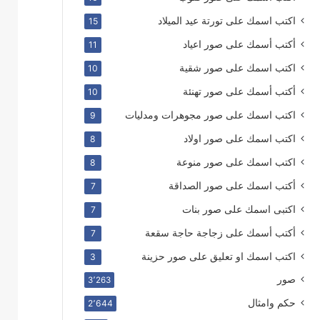
اكتب اسمك على تورتة عيد الميلاد
15
أكتب أسمك على صور اعياد
11
اكتب اسمك على صور شقية
10
أكتب أسمك على صور تهنئة
10
اكتب اسمك على صور مجوهرات ومدليات
9
اكتب اسمك على صور اولاد
8
اكتب اسمك على صور منوعة
8
أكتب اسمك على صور الصداقة
7
اكتبى اسمك على صور بنات
7
أكتب أسمك على زجاجة حاجة سقعة
7
اكتب اسمك او تعليق على صور حزينة
3
صور
3٬263
حكم وامثال
2٬644