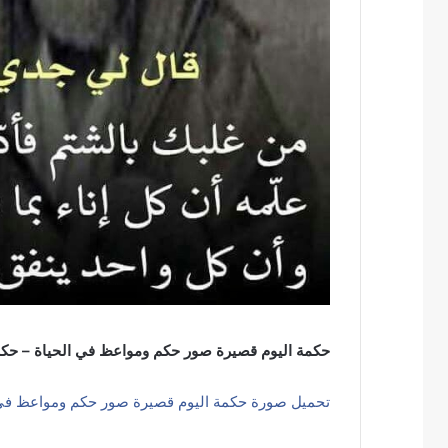
حكمة اليوم قصيرة صور حكم ومواعظ في الحياة – حكم
تحميل صورة حكمة اليوم قصيرة صور حكم ومواعظ في 