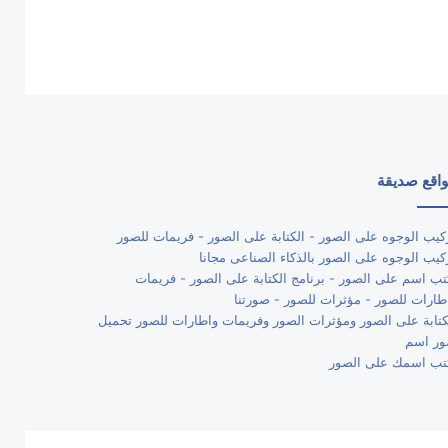
اقع صديقة
كيب الوجوه على الصور - الكتابة على الصور - فريمات للصور
كيب الوجوه على الصور بالذكاء الصناعى مجانا
تب اسم على الصور - برنامج الكتابة على الصور - فريمات
طارات للصور - مؤثرات للصور - صورتنا
كتابة على الصور ومؤثرات الصور وفريمات واطارات للصور تحميل
ر اسم
تب اسمك على الصور