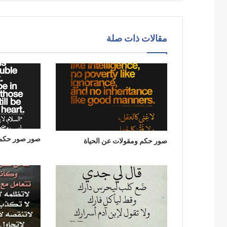
مقالات ذات صلة
صور صور حكم 
صور حكم ومقولات عن الحياة