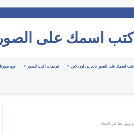
كتب اسمك على الصور
كتب اسمك على الصور بالعربى اون لاين
فريمات اكتب للصور
ضع صورتك
 ومواعظ في الحياة