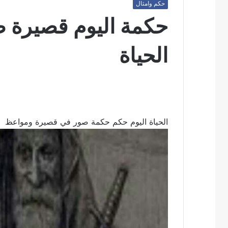
حكم وامثال
حكمة اليوم قصيرة 
الحياة
الحياة اليوم حكم حكمة صور في قصيرة ومواعظ