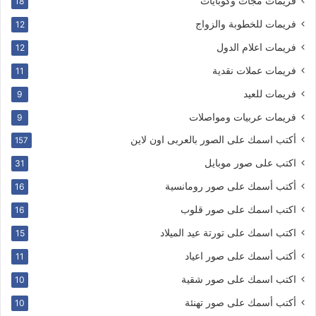
فريمات مجات وكوبايات
18
فريمات للخطوبة والزواج
12
فريمات اعلام الدول
12
فريمات عملات نقدية
11
فريمات للعيد
9
فريمات عربيات ومواصلات
9
أكتب اسمك على الصور بالعربى اون لاين
157
اكتب على صور موبايل
31
أكتب أسمك على صور رومانسية
16
اكتب اسمك على صور قلوب
16
اكتب اسمك على تورتة عيد الميلاد
15
أكتب أسمك على صور اعياد
11
اكتب اسمك على صور شقية
10
أكتب أسمك على صور تهنئة
10