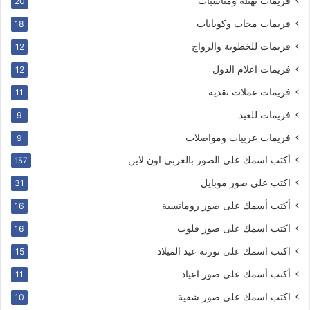
فريمات تهنئة ومناسبات
20
فريمات مجات وكوبايات
18
فريمات للخطوبة والزواج
12
فريمات اعلام الدول
12
فريمات عملات نقدية
11
فريمات للعيد
9
فريمات عربيات ومواصلات
9
أكتب اسمك على الصور بالعربى اون لاين
157
اكتب على صور موبايل
31
أكتب أسمك على صور رومانسية
16
اكتب اسمك على صور قلوب
16
اكتب اسمك على تورتة عيد الميلاد
15
أكتب أسمك على صور اعياد
11
اكتب اسمك على صور شقية
10