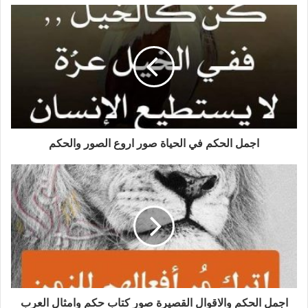
اجمل الحكم في الحياة صور اروع الصور والحكم
اجمل الحكم والاقوال القصيرة صور كتاب حكم وامثال العرب