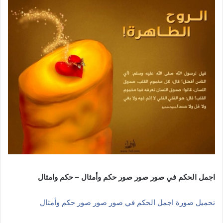
اجمل الحكم في صور صور صور حكم وأمثال – حكم وامثال
تحميل صورة اجمل الحكم في صور صور صور حكم وأمثال