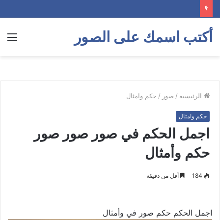
أكتب اسمك على الصور
الق
الرئيسية
/
صور
/
حكم وامثال
حكم وامثال
اجمل الحكم في صور صور صور
حكم وأمثال
184
أقل من دقيقة
اجمل الحكم حكم صور في وأمثال