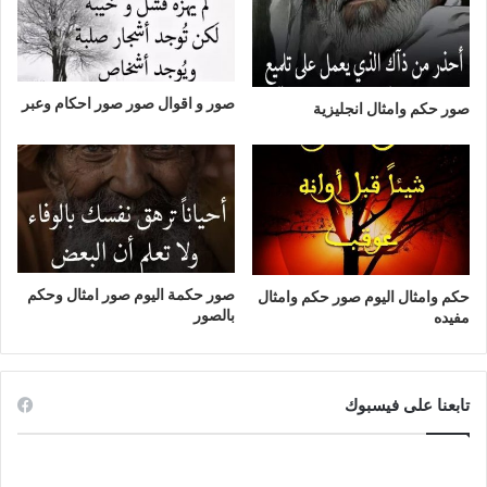
صور و اقوال صور صور احكام وعبر
صور حكم وامثال انجليزية
صور حكمة اليوم صور امثال وحكم
حكم وامثال اليوم صور حكم وامثال
بالصور
مفيده
تابعنا على فيسبوك